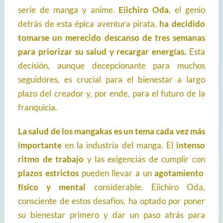
serie de manga y anime.
Eiichiro Oda
, el genio
detrás de esta épica aventura pirata,
ha decidido
tomarse un merecido descanso de tres semanas
para priorizar su salud y recargar energías.
Esta
decisión, aunque decepcionante para muchos
seguidores, es crucial para el bienestar a largo
plazo del creador y, por ende, para el futuro de la
franquicia.
La salud de los mangakas es un tema cada vez más
importante
en la industria del manga. El
intenso
ritmo de trabajo
y las exigencias de cumplir con
plazos estrictos
pueden llevar a un
agotamiento
físico y mental
considerable. Eiichiro Oda,
consciente de estos desafíos, ha optado por poner
su bienestar primero y dar un paso atrás para