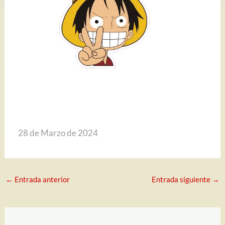
28 de Marzo de 2024
←
Entrada anterior
Entrada siguiente
→