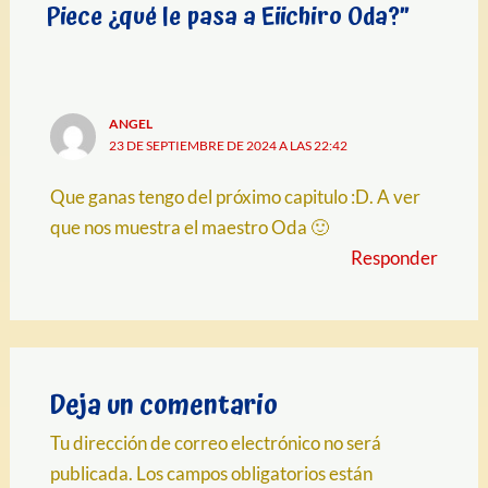
Piece ¿qué le pasa a Eiichiro Oda?”
ANGEL
23 DE SEPTIEMBRE DE 2024 A LAS 22:42
Que ganas tengo del próximo capitulo :D. A ver
que nos muestra el maestro Oda 🙂
Responder
Deja un comentario
Tu dirección de correo electrónico no será
publicada.
Los campos obligatorios están