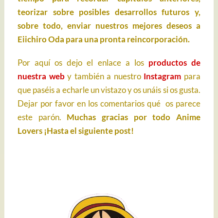
teorizar sobre posibles desarrollos futuros y,
sobre todo, enviar nuestros mejores deseos a
Eiichiro Oda para una pronta reincorporación.
Por aquí os dejo el enlace a los
productos de
nuestra web
y también a nuestro
Instagram
para
que paséis a echarle un vistazo y os unáis si os gusta.
Dejar por favor en los comentarios qué os parece
este parón.
Muchas gracias por todo Anime
Lovers ¡Hasta el siguiente post!