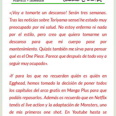
«¡Voy a tomarte un descanso! Serán tres semanas.
Tras las noticias sobre Toriyama-sensei he estado muy
preocupado por mi salud. No estoy enfermo ni nada
por el estilo, pero creo que quiero tomarme un
descanso para que mi cuerpo pase por
mantenimiento. Quizás también me sirva para pensar
qué es el One Piece. Parece que después de todo voy a
seguir muy ocupado».
«Y para los que no recuerden quién es quién en
Egghead, hemos tomado la decisión de poner todos
los capítulos del arco gratis en Manga Plus para que
podáis repasarlos. Además os recuerdo que en Netflix
tenéis el live action y la adaptación de Monsters, uno
de mis primeros one shot. En Youtube hasta se