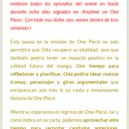
emitirán todos los episodios del anime en bucle
durante ocho días seguidos en -Anytime on One
Piece-. Con todo eso dicho ¡nos vemos dentro de tres
semanas!»
Esta pausa en la emisión de One Piece no solo
permitirá que Oda recupere su vitalidad, sino que
también podría tener un impacto positivo en la
calidad futura del manga.
Con tiempo para
reflexionar y planificar, Oda podría idear nuevas
tramas, personajes y giros argumentales
que
enriquezcan aún más la ya vasta y emocionante
historia de One Piece.
Mientras esperamos el regreso de One Piece, tal y
como indica en su carta, podemos
aprovechar este
tiempo para recordar capítulos anteriores,