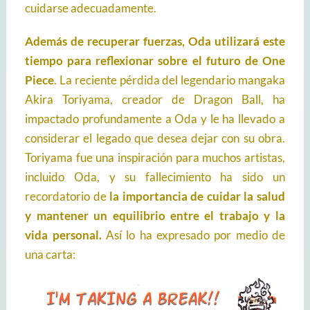
cuidarse adecuadamente.
Además de recuperar fuerzas, Oda utilizará este
tiempo para reflexionar sobre el futuro de One
Piece
. La reciente pérdida del legendario mangaka
Akira Toriyama, creador de Dragon Ball, ha
impactado profundamente a Oda y le ha llevado a
considerar el legado que desea dejar con su obra.
Toriyama fue una inspiración para muchos artistas,
incluido Oda, y su fallecimiento ha sido un
recordatorio de
la importancia de cuidar la salud
y mantener un equilibrio entre el trabajo y la
vida personal.
Así lo ha expresado por medio de
una carta: