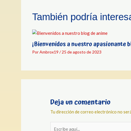
También podría interesa
¡Bienvenidos a nuestro apasionante b
Por
Ambrox19
/
25 de agosto de 2023
Deja un comentario
Tu dirección de correo electrónico no será
Escribe