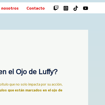
 nosotros
Contacto
en el Ojo de Luffy?
apítulo que no solo impacta por su acción,
gulos que están marcados en el ojo de