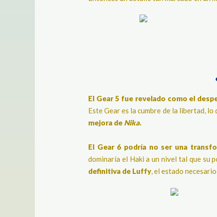
El Gear 5 fue revelado como el despe
Este Gear es la cumbre de la libertad, lo
mejora de
Nika
.
El Gear 6 podría no ser una transfo
dominaría el Haki a un nivel tal que su p
definitiva de Luffy
, el estado necesario