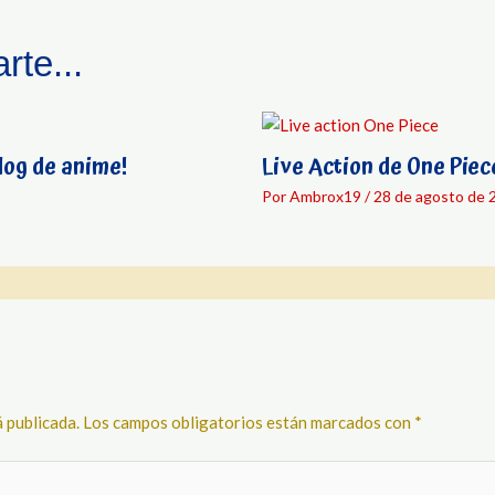
rte...
log de anime!
Live Action de One Piec
Por
Ambrox19
/
28 de agosto de 
 publicada.
Los campos obligatorios están marcados con
*