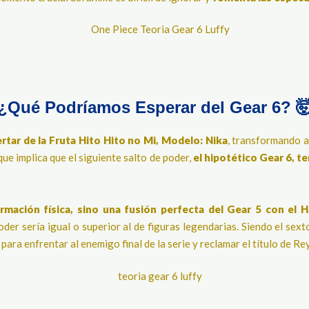
¿Qué Podríamos Esperar del Gear 6? 
rtar de la Fruta Hito Hito no Mi, Modelo: Nika
, transformando a
 que implica que el siguiente salto de poder,
el hipotético Gear 6, t
rmación física, sino una fusión perfecta del Gear 5 con el 
oder sería igual o superior al de figuras legendarias. Siendo el sext
 para enfrentar al enemigo final de la serie y reclamar el título de Rey