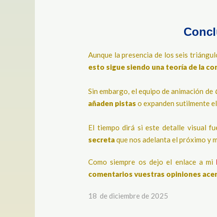
Concl
Aunque la presencia de los seis triángu
esto sigue siendo una teoría de la c
Sin embargo, el equipo de animación de
añaden pistas
o expanden sutilmente el 
El tiempo dirá si este detalle visual f
secreta
que nos adelanta el próximo y 
Como siempre os dejo el enlace a mi
comentarios vuestras opiniones acerc
18 de diciembre de 2025