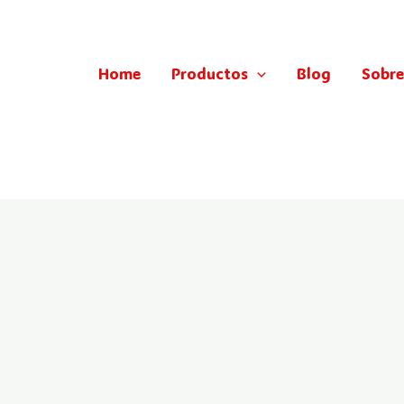
Home
Productos
Blog
Sobre