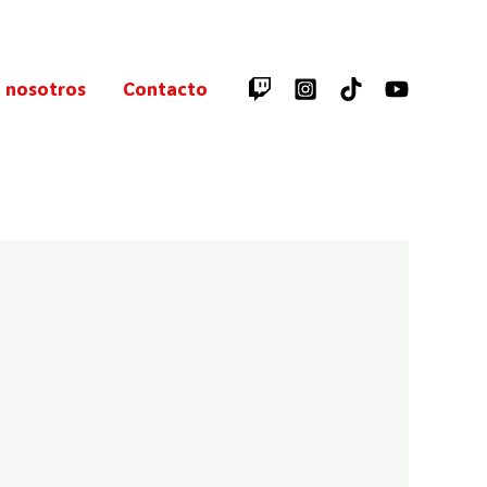
 nosotros
Contacto