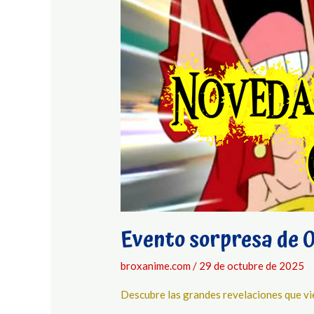
Evento sorpresa de O
broxanime.com
/
29 de octubre de 2025
Descubre las grandes revelaciones que vie